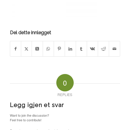
Del dette innlegget
0
REPLIES
Legg igjen et svar
Want to join the discussion?
Feel free to contribute!