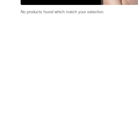
No products found which match your selection.