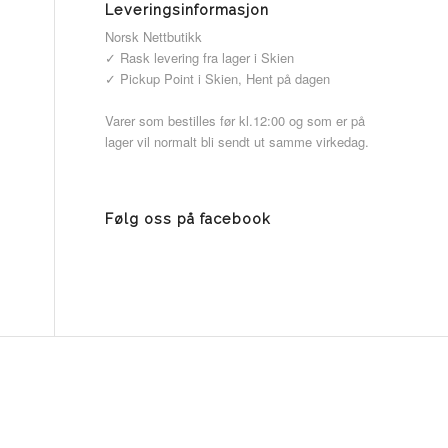
Leveringsinformasjon
Norsk Nettbutikk
✓ Rask levering fra lager i Skien
✓ Pickup Point i Skien, Hent på dagen
Varer som bestilles før kl.12:00 og som er på
lager vil normalt bli sendt ut samme virkedag.
Følg oss på facebook