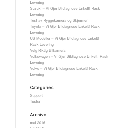
Levering
Suzuki – Vi Gjør Bildiagnose Enkelt! Rask
Levering
Test av Ryggekamera og Skjermer
Toyota – Vi Gjør Bildiagnose Enkelt! Rask
Levering
US Modeller – Vi Gjør Bildiagnose Enkelt!
Rask Levering
Velg Riktig Bilkamera
Volkswagen – Vi Gjør Bildiagnose Enkelt! Rask
Levering
Volvo – Vi Gjør Bildiagnose Enkelt! Rask
Levering
Categories
Support
Tester
Archive
mai 2016