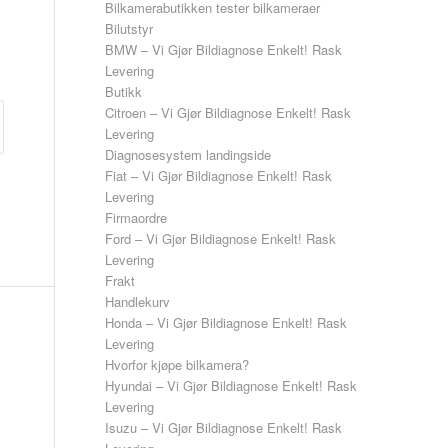
Bilkamerabutikken tester bilkameraer
Bilutstyr
BMW – Vi Gjør Bildiagnose Enkelt! Rask
Levering
Butikk
Citroen – Vi Gjør Bildiagnose Enkelt! Rask
Levering
Diagnosesystem landingside
Fiat – Vi Gjør Bildiagnose Enkelt! Rask
Levering
Firmaordre
Ford – Vi Gjør Bildiagnose Enkelt! Rask
Levering
Frakt
Handlekurv
Honda – Vi Gjør Bildiagnose Enkelt! Rask
Levering
Hvorfor kjøpe bilkamera?
Hyundai – Vi Gjør Bildiagnose Enkelt! Rask
Levering
Isuzu – Vi Gjør Bildiagnose Enkelt! Rask