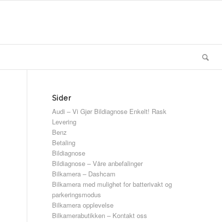
Sider
Audi – Vi Gjør Bildiagnose Enkelt! Rask
Levering
Benz
Betaling
Bildiagnose
Bildiagnose – Våre anbefalinger
Bilkamera – Dashcam
Bilkamera med mulighet for batterivakt og
parkeringsmodus
Bilkamera opplevelse
Bilkamerabutikken – Kontakt oss