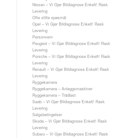
Nissan – Vi Gjør Bildiagnose Enkelt! Rask
Levering
Ofte stilte spøsmål
Opel – Vi Gjør Bildiagnose Enkelt! Rask
Levering
Personvern
Peugeot – Vi Gjør Bildiagnose Enkelt! Rask
Levering
Porsche – Vi Gjør Bildiagnose Enkelt! Rask
Levering
Renault – Vi Gjør Bildiagnose Enkelt! Rask
Levering
Ryggekamera
Ryggekamera – Anleggsmaskiner
Ryggekamera – Trådløst
Saab – Vi Gjør Bildiagnose Enkelt! Rask
Levering
Salgsbetingelser
Skoda – Vi Gjør Bildiagnose Enkelt! Rask
Levering
Subaru – Vi Gjør Bildiagnose Enkelt! Rask