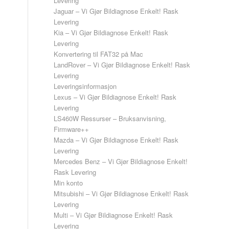
Levering
Jaguar – Vi Gjør Bildiagnose Enkelt! Rask
Levering
Kia – Vi Gjør Bildiagnose Enkelt! Rask
Levering
Konvertering til FAT32 på Mac
LandRover – Vi Gjør Bildiagnose Enkelt! Rask
Levering
Leveringsinformasjon
Lexus – Vi Gjør Bildiagnose Enkelt! Rask
Levering
LS460W Ressurser – Bruksanvisning,
Firmware++
Mazda – Vi Gjør Bildiagnose Enkelt! Rask
Levering
Mercedes Benz – Vi Gjør Bildiagnose Enkelt!
Rask Levering
Min konto
Mitsubishi – Vi Gjør Bildiagnose Enkelt! Rask
Levering
Multi – Vi Gjør Bildiagnose Enkelt! Rask
Levering