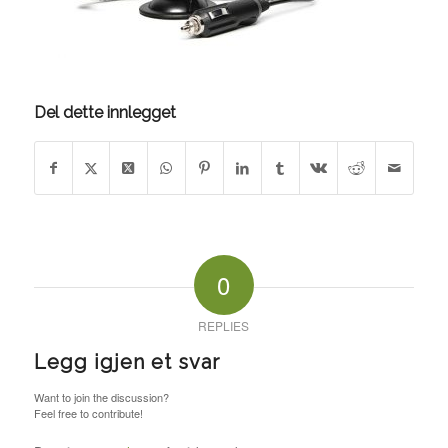
Del dette innlegget
0
REPLIES
Legg igjen et svar
Want to join the discussion?
Feel free to contribute!