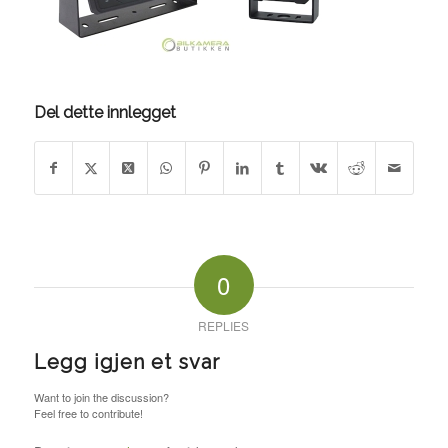
Del dette innlegget
0
REPLIES
Legg igjen et svar
Want to join the discussion?
Feel free to contribute!