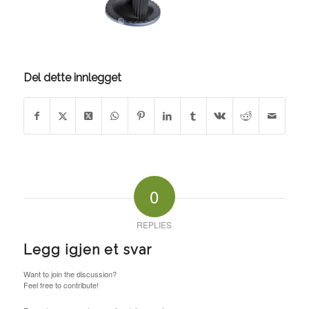
Del dette innlegget
0
REPLIES
Legg igjen et svar
Want to join the discussion?
Feel free to contribute!