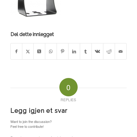
Del dette innlegget
0
REPLIES
Legg igjen et svar
Want to join the discussion?
Feel free to contribute!