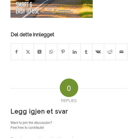
Del dette innlegget
0
REPLIES
Legg igjen et svar
Want to join the discussion?
Feel free to contribute!