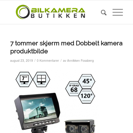
7 tommer skjerm med Dobbelt kamera
produktbilde
/
/
august 23, 2019
0 Kommentarer
av
Annikken Fossberg