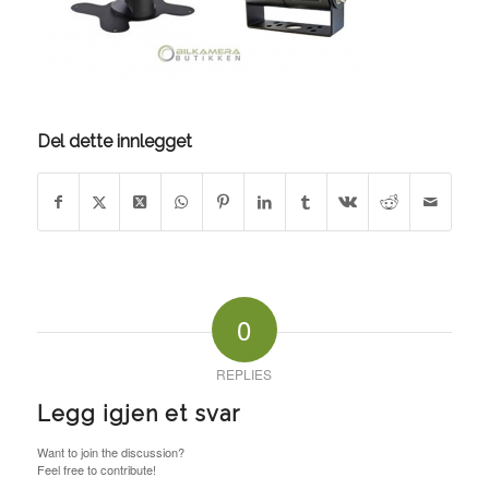
Del dette innlegget
0
REPLIES
Legg igjen et svar
Want to join the discussion?
Feel free to contribute!