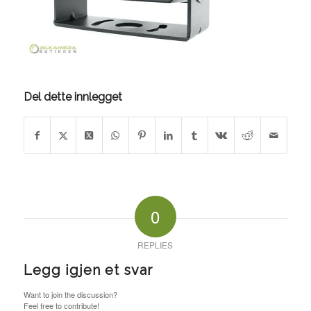
Del dette innlegget
0
REPLIES
Legg igjen et svar
Want to join the discussion?
Feel free to contribute!