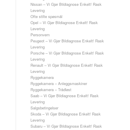
Nissan – Vi Gjør Bildiagnose Enkelt! Rask
Levering
Ofte stilte spøsmål
Opel – Vi Gjør Bildiagnose Enkelt! Rask
Levering
Personvern
Peugeot – Vi Gjør Bildiagnose Enkelt! Rask
Levering
Porsche – Vi Gjør Bildiagnose Enkelt! Rask
Levering
Renault – Vi Gjør Bildiagnose Enkelt! Rask
Levering
Ryggekamera
Ryggekamera – Anleggsmaskiner
Ryggekamera – Trådløst
Saab – Vi Gjør Bildiagnose Enkelt! Rask
Levering
Salgsbetingelser
Skoda – Vi Gjør Bildiagnose Enkelt! Rask
Levering
Subaru – Vi Gjør Bildiagnose Enkelt! Rask