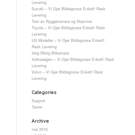
Levering
Suzuki – Vi Gjør Bildiagnose Enkelt! Rask
Levering
Test av Ryggekamera og Skjermer
Toyota – Vi Gjør Bildiagnose Enkelt! Rask
Levering
US Modeller – Vi Gjør Bildiagnose Enkelt!
Rask Levering
Velg Riktig Bilkamera
Volkswagen – Vi Gjør Bildiagnose Enkelt! Rask
Levering
Volvo – Vi Gjør Bildiagnose Enkelt! Rask
Levering
Categories
Support
Tester
Archive
mai 2016