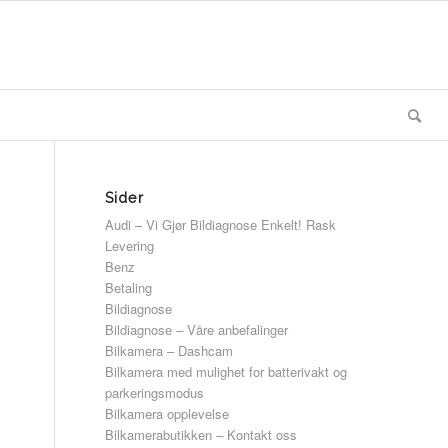
Sider
Audi – Vi Gjør Bildiagnose Enkelt! Rask
Levering
Benz
Betaling
Bildiagnose
Bildiagnose – Våre anbefalinger
Bilkamera – Dashcam
Bilkamera med mulighet for batterivakt og
parkeringsmodus
Bilkamera opplevelse
Bilkamerabutikken – Kontakt oss