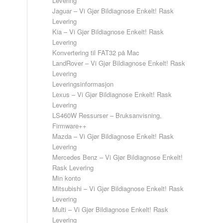
Levering
Jaguar – Vi Gjør Bildiagnose Enkelt! Rask
Levering
Kia – Vi Gjør Bildiagnose Enkelt! Rask
Levering
Konvertering til FAT32 på Mac
LandRover – Vi Gjør Bildiagnose Enkelt! Rask
Levering
Leveringsinformasjon
Lexus – Vi Gjør Bildiagnose Enkelt! Rask
Levering
LS460W Ressurser – Bruksanvisning,
Firmware++
Mazda – Vi Gjør Bildiagnose Enkelt! Rask
Levering
Mercedes Benz – Vi Gjør Bildiagnose Enkelt!
Rask Levering
Min konto
Mitsubishi – Vi Gjør Bildiagnose Enkelt! Rask
Levering
Multi – Vi Gjør Bildiagnose Enkelt! Rask
Levering