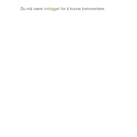
Du må være
innlogget
for å kunne kommentere.