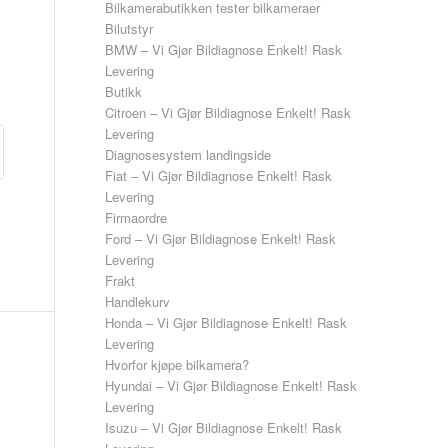
Bilkamerabutikken tester bilkameraer
Bilutstyr
BMW – Vi Gjør Bildiagnose Enkelt! Rask
Levering
Butikk
Citroen – Vi Gjør Bildiagnose Enkelt! Rask
Levering
Diagnosesystem landingside
Fiat – Vi Gjør Bildiagnose Enkelt! Rask
Levering
Firmaordre
Ford – Vi Gjør Bildiagnose Enkelt! Rask
Levering
Frakt
Handlekurv
Honda – Vi Gjør Bildiagnose Enkelt! Rask
Levering
Hvorfor kjøpe bilkamera?
Hyundai – Vi Gjør Bildiagnose Enkelt! Rask
Levering
Isuzu – Vi Gjør Bildiagnose Enkelt! Rask