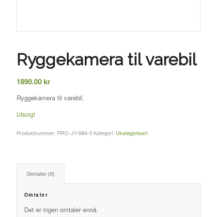
Ryggekamera til varebil
1890.00
kr
Ryggekamera til varebil.
Utsolgt
Produktnummer:
PRO-JY-684-3
Kategori:
Ukategorisert
Omtaler (0)
Omtaler
Det er ingen omtaler ennå.