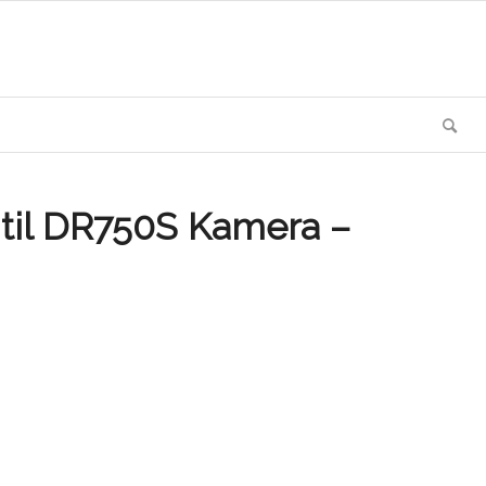
til DR750S Kamera –