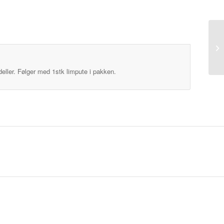
ller. Følger med 1stk limpute i pakken.