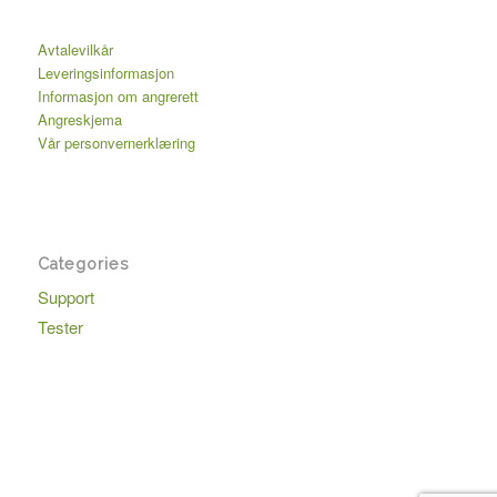
Avtalevilkår
Leveringsinformasjon
Informasjon om angrerett
Angreskjema
Vår personvernerklæring
Categories
Support
Tester