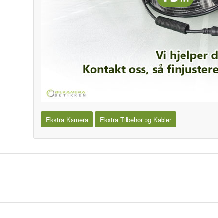
Ekstra Kamera
Ekstra Tilbehør og Kabler