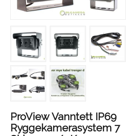
ProView Vanntett IP69
Ryggekamerasystem 7