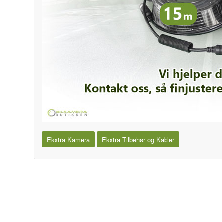
Ekstra Kamera
Ekstra Tilbehør og Kabler