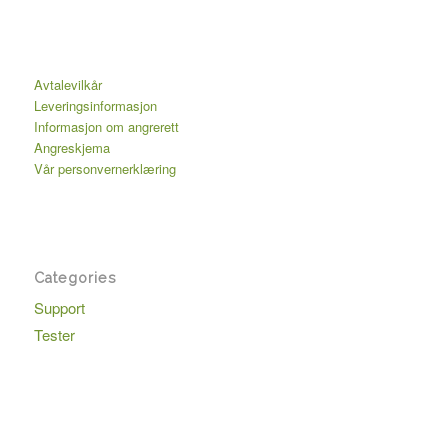
Avtalevilkår
Leveringsinformasjon
Informasjon om angrerett
Angreskjema
Vår personvernerklæring
Categories
Support
Tester