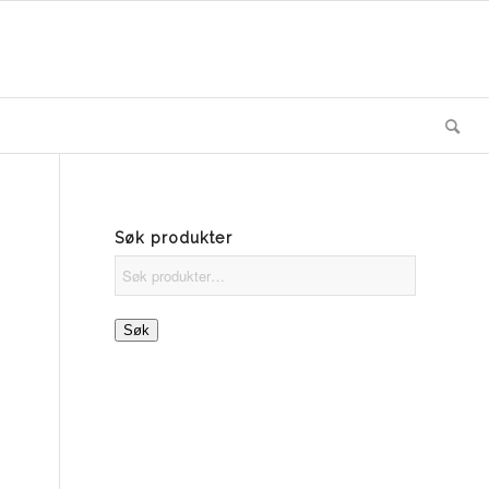
Søk produkter
Søk