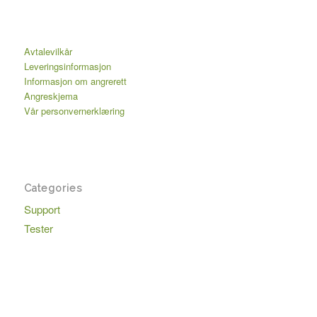
Avtalevilkår
Leveringsinformasjon
Informasjon om angrerett
Angreskjema
Vår personvernerklæring
Categories
Support
Tester