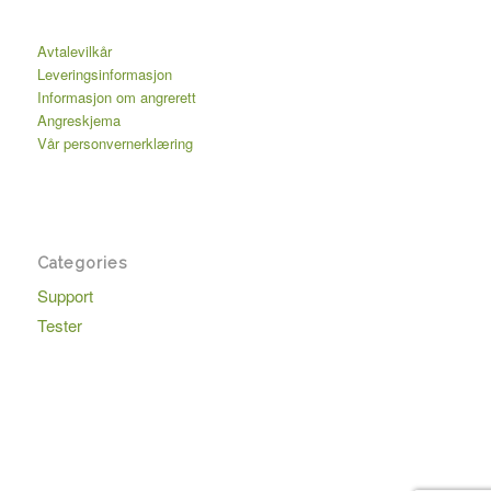
Avtalevilkår
Leveringsinformasjon
Informasjon om angrerett
Angreskjema
Vår personvernerklæring
Categories
Support
Tester